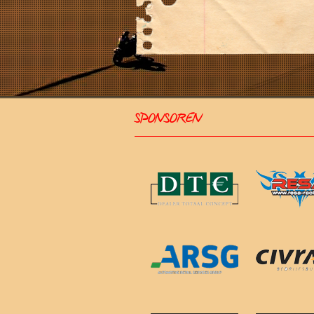
SPONSOREN