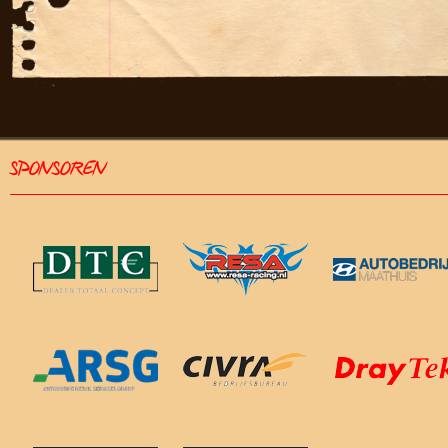
SPONSOREN