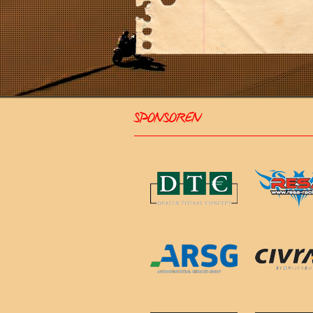
SPONSOREN