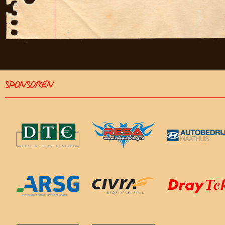
SPONSOREN